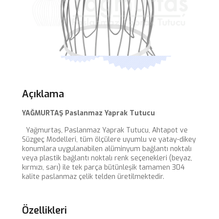
Açıklama
YAĞMURTAŞ Paslanmaz Yaprak Tutucu
Yağmurtaş, Paslanmaz Yaprak Tutucu, Ahtapot ve
Süzgeç Modelleri, tüm ölçülere uyumlu ve yatay-dikey
konumlara uygulanabilen alüminyum bağlantı noktalı
veya plastik bağlantı noktalı renk seçenekleri (beyaz,
kırmızı, sarı) ile tek parça bütünleşik tamamen 304
kalite paslanmaz çelik telden üretilmektedir.
Özellikleri