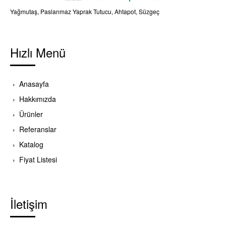
Yağmutaş, Paslanmaz Yaprak Tutucu, Ahtapot, Süzgeç
Hızlı Menü
Anasayfa
Hakkımızda
Ürünler
Referanslar
Katalog
Fiyat Listesi
İletişim