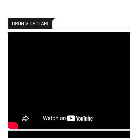
ÜRÜN VİDEOLARI