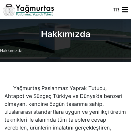
TR
Hakkımızda
Hakkımızda
Yağmurtaş Paslanmaz Yaprak Tutucu,
Ahtapot ve Süzgeç Türkiye ve Dünya’da benzeri
olmayan, kendine özgün tasarıma sahip,
uluslararası standartlara uygun ve yenilikçi üretim
teknikleri ile alanında tüm taleplere cevap
verebilen, ürünlerin imalatını gerçekleştiren,