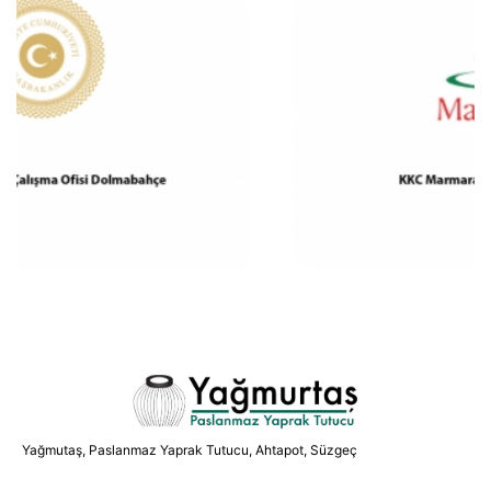
Yağmutaş, Paslanmaz Yaprak Tutucu, Ahtapot, Süzgeç