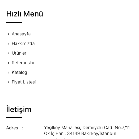
Hızlı Menü
Anasayfa
Hakkımızda
Ürünler
Referanslar
Katalog
Fiyat Listesi
İletişim
Yeşilköy Mahallesi, Demiryolu Cad. No:7/11
Adres :
Ok İş Hanı, 34149 Bakırköy/İstanbul