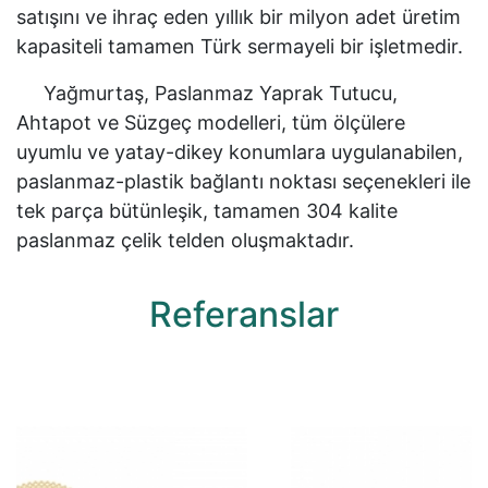
satışını ve ihraç eden yıllık bir milyon adet üretim
kapasiteli tamamen Türk sermayeli bir işletmedir.
Yağmurtaş, Paslanmaz Yaprak Tutucu,
Ahtapot ve Süzgeç modelleri, tüm ölçülere
uyumlu ve yatay-dikey konumlara uygulanabilen,
paslanmaz-plastik bağlantı noktası seçenekleri ile
tek parça bütünleşik, tamamen 304 kalite
paslanmaz çelik telden oluşmaktadır.
Referanslar